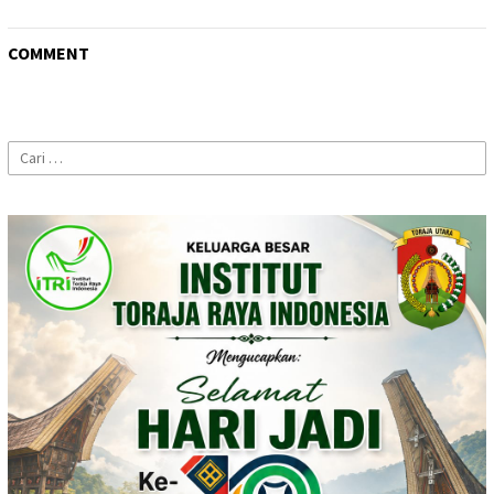
COMMENT
Cari
untuk: