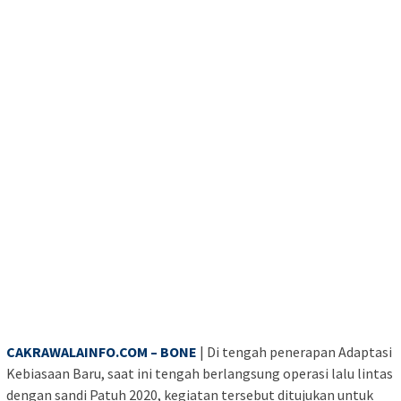
CAKRAWALAINFO.COM – BONE
| Di tengah penerapan Adaptasi
Kebiasaan Baru, saat ini tengah berlangsung operasi lalu lintas
dengan sandi Patuh 2020, kegiatan tersebut ditujukan untuk