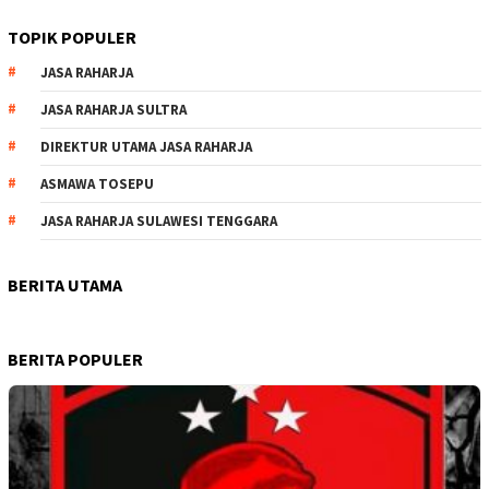
TOPIK POPULER
JASA RAHARJA
JASA RAHARJA SULTRA
DIREKTUR UTAMA JASA RAHARJA
ASMAWA TOSEPU
JASA RAHARJA SULAWESI TENGGARA
BERITA UTAMA
BERITA POPULER