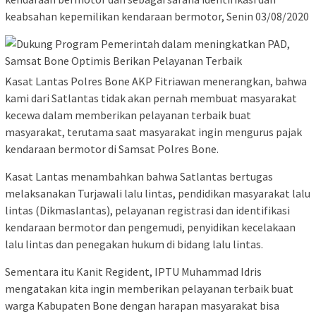
keabsahan kepemilikan kendaraan bermotor, Senin 03/08/2020
Kasat Lantas Polres Bone AKP Fitriawan menerangkan, bahwa
kami dari Satlantas tidak akan pernah membuat masyarakat
kecewa dalam memberikan pelayanan terbaik buat
masyarakat, terutama saat masyarakat ingin mengurus pajak
kendaraan bermotor di Samsat Polres Bone.
Kasat Lantas menambahkan bahwa Satlantas bertugas
melaksanakan Turjawali lalu lintas, pendidikan masyarakat lalu
lintas (Dikmaslantas), pelayanan registrasi dan identifikasi
kendaraan bermotor dan pengemudi, penyidikan kecelakaan
lalu lintas dan penegakan hukum di bidang lalu lintas.
Sementara itu Kanit Regident, IPTU Muhammad Idris
mengatakan kita ingin memberikan pelayanan terbaik buat
warga Kabupaten Bone dengan harapan masyarakat bisa