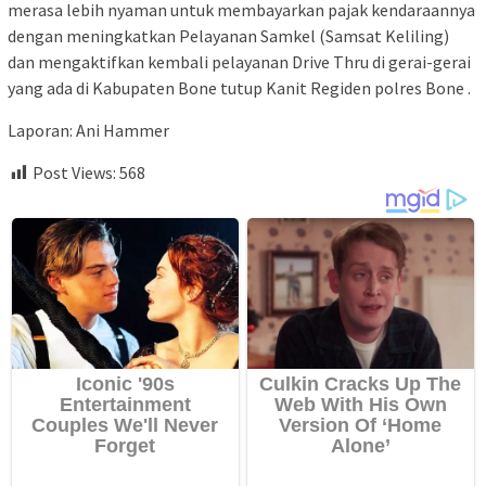
merasa lebih nyaman untuk membayarkan pajak kendaraannya
dengan meningkatkan Pelayanan Samkel (Samsat Keliling)
dan mengaktifkan kembali pelayanan Drive Thru di gerai-gerai
yang ada di Kabupaten Bone tutup Kanit Regiden polres Bone .
Laporan: Ani Hammer
Post Views:
568