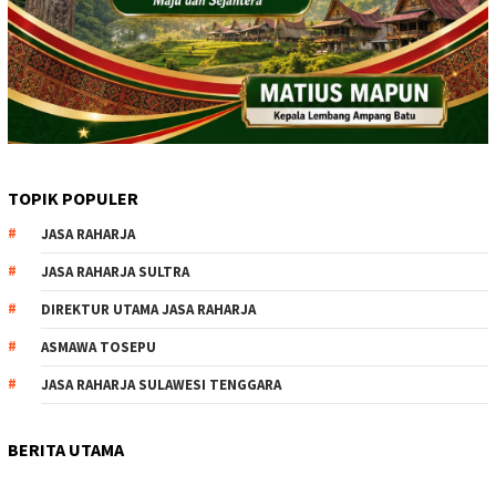
TOPIK POPULER
JASA RAHARJA
JASA RAHARJA SULTRA
DIREKTUR UTAMA JASA RAHARJA
ASMAWA TOSEPU
JASA RAHARJA SULAWESI TENGGARA
BERITA UTAMA