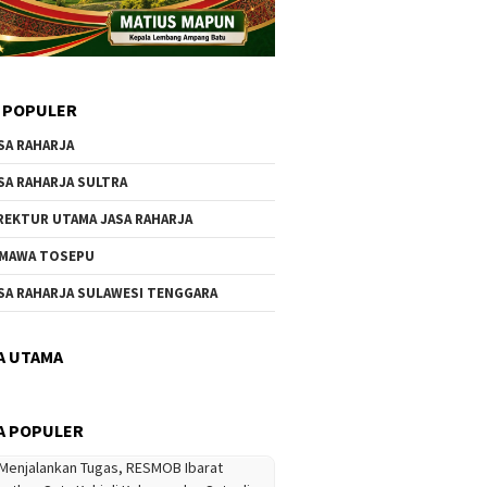
 POPULER
SA RAHARJA
SA RAHARJA SULTRA
REKTUR UTAMA JASA RAHARJA
MAWA TOSEPU
SA RAHARJA SULAWESI TENGGARA
A UTAMA
A POPULER