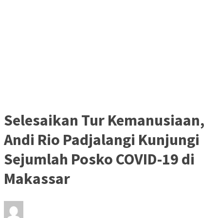
Selesaikan Tur Kemanusiaan,
Andi Rio Padjalangi Kunjungi
Sejumlah Posko COVID-19 di
Makassar