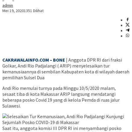
admin
Mei 19, 2020
1351 Dilihat
CAKRAWALAINFO.COM – BONE
| Anggota DPR RI dari fraksi
Golkar, Andi Rio Padjalangi ( ARIP) menyelesaikan tur
kemanusiaannya di sembilan Kabupaten kota di wilayah daerah
pemilihan Sulsel Dua
Andi Rio memulai turnya pada Minggu 10/5/2020 malam,
sesaat tiba di kota Makassar ARIP langsung mendatangi
beberapa posko Covid 19 yang di kelola Pemda di ruas jalur
Sulawesi.
Saat itu, anggota komisi III DPR RI ini menyambangi posko