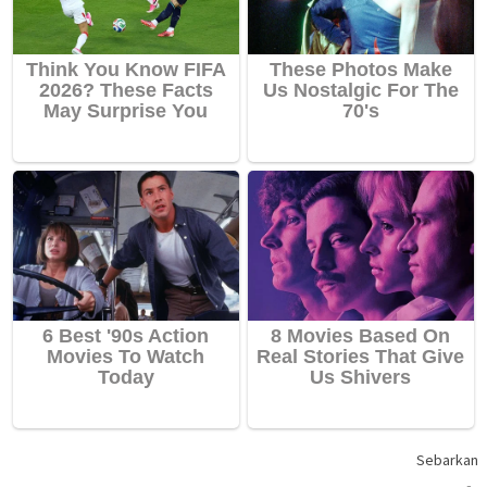
Sebarkan