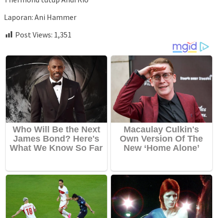
Laporan: Ani Hammer
Post Views:
1,351