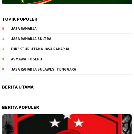
TOPIK POPULER
JASA RAHARJA
JASA RAHARJA SULTRA
DIREKTUR UTAMA JASA RAHARJA
ASMAWA TOSEPU
JASA RAHARJA SULAWESI TENGGARA
BERITA UTAMA
BERITA POPULER