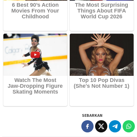
SEBARKAN