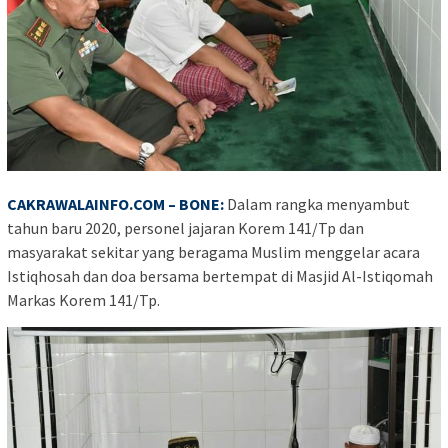
CAKRAWALAINFO.COM – BONE:
Dalam rangka menyambut
tahun baru 2020, personel jajaran Korem 141/Tp dan
masyarakat sekitar yang beragama Muslim menggelar acara
Istiqhosah dan doa bersama bertempat di Masjid Al-Istiqomah
Markas Korem 141/Tp.