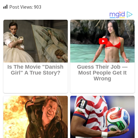
Post Views:
903