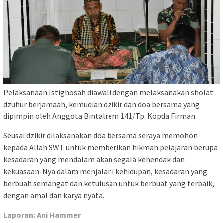
Pelaksanaan Istighosah diawali dengan melaksanakan sholat
dzuhur berjamaah, kemudian dzikir dan doa bersama yang
dipimpin oleh Anggota Bintalrem 141/Tp. Kopda Firman
Seusai dzikir dilaksanakan doa bersama seraya memohon
kepada Allah SWT untuk memberikan hikmah pelajaran berupa
kesadaran yang mendalam akan segala kehendak dan
kekuasaan-Nya dalam menjalani kehidupan, kesadaran yang
berbuah semangat dan ketulusan untuk berbuat yang terbaik,
dengan amal dan karya nyata.
Laporan: Ani Hammer