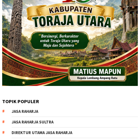
TOPIK POPULER
JASA RAHARJA
JASA RAHARJA SULTRA
DIREKTUR UTAMA JASA RAHARJA