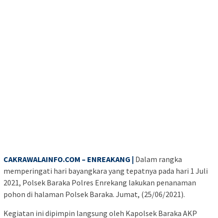
CAKRAWALAINFO.COM – ENREAKANG |
Dalam rangka
memperingati hari bayangkara yang tepatnya pada hari 1 Juli
2021, Polsek Baraka Polres Enrekang lakukan penanaman
pohon di halaman Polsek Baraka. Jumat, (25/06/2021).
Kegiatan ini dipimpin langsung oleh Kapolsek Baraka AKP