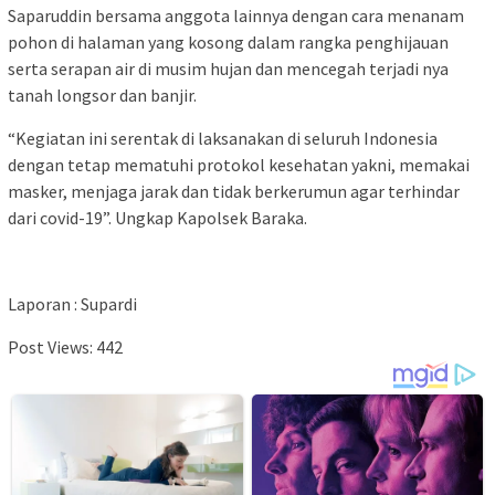
Saparuddin bersama anggota lainnya dengan cara menanam
pohon di halaman yang kosong dalam rangka penghijauan
serta serapan air di musim hujan dan mencegah terjadi nya
tanah longsor dan banjir.
“Kegiatan ini serentak di laksanakan di seluruh Indonesia
dengan tetap mematuhi protokol kesehatan yakni, memakai
masker, menjaga jarak dan tidak berkerumun agar terhindar
dari covid-19”. Ungkap Kapolsek Baraka.
Laporan : Supardi
Post Views:
442