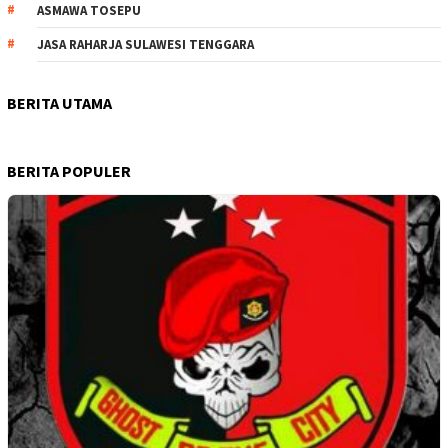
ASMAWA TOSEPU
JASA RAHARJA SULAWESI TENGGARA
BERITA UTAMA
BERITA POPULER