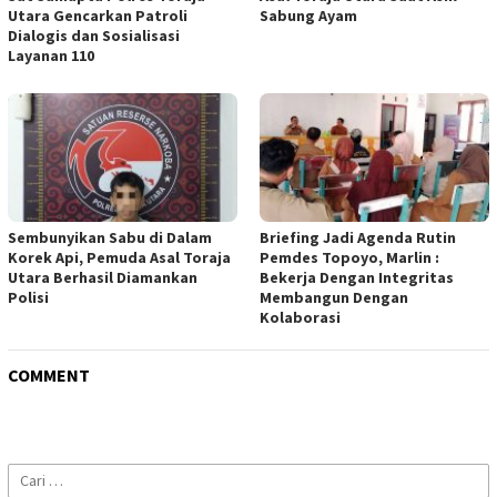
Utara Gencarkan Patroli
Sabung Ayam
Dialogis dan Sosialisasi
Layanan 110
Sembunyikan Sabu di Dalam
Briefing Jadi Agenda Rutin
Korek Api, Pemuda Asal Toraja
Pemdes Topoyo, Marlin :
Utara Berhasil Diamankan
Bekerja Dengan Integritas
Polisi
Membangun Dengan
Kolaborasi
COMMENT
Cari