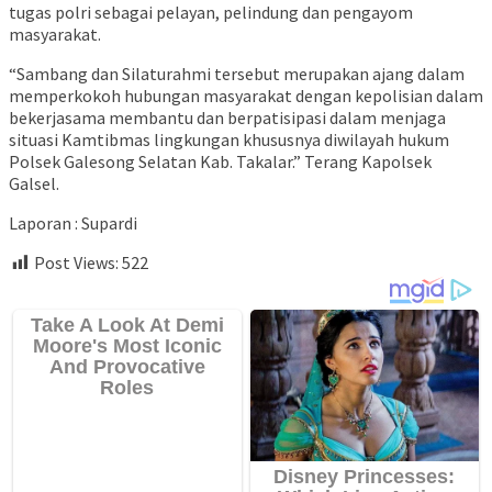
tugas polri sebagai pelayan, pelindung dan pengayom
masyarakat.
“Sambang dan Silaturahmi tersebut merupakan ajang dalam
memperkokoh hubungan masyarakat dengan kepolisian dalam
bekerjasama membantu dan berpatisipasi dalam menjaga
situasi Kamtibmas lingkungan khususnya diwilayah hukum
Polsek Galesong Selatan Kab. Takalar.” Terang Kapolsek
Galsel.
Laporan : Supardi
Post Views:
522