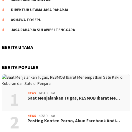
DIREKTUR UTAMA JASA RAHARJA
ASMAWA TOSEPU
JASA RAHARJA SULAWESI TENGGARA
BERITA UTAMA
BERITA POPULER
1
NEWS
6114 Dilihat
Saat Menjalankan Tugas, RESMOB Ibarat Me…
2
NEWS
4055 Dilihat
Posting Konten Porno, Akun Facebook Andi…