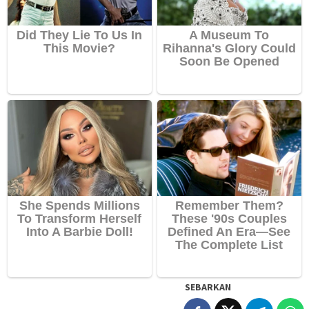
SEBARKAN