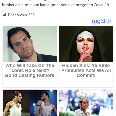
himbauan-himbauan kamtibmas serta pencegahan Covid-19.
Post Views:
536