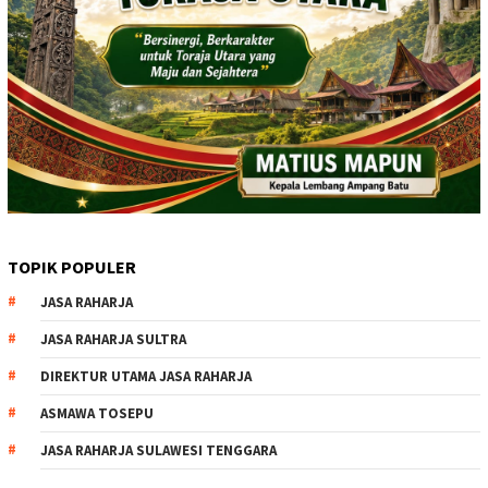
TOPIK POPULER
JASA RAHARJA
JASA RAHARJA SULTRA
DIREKTUR UTAMA JASA RAHARJA
ASMAWA TOSEPU
JASA RAHARJA SULAWESI TENGGARA