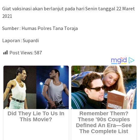
Giat vaksinasi akan berlanjut pada hari Senin tanggal 22 Maret
2021
Sumber : Humas Polres Tana Toraja
Laporan : Supardi
Post Views:
587