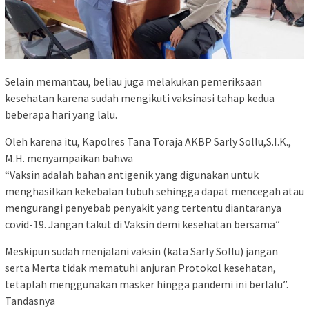
Selain memantau, beliau juga melakukan pemeriksaan
kesehatan karena sudah mengikuti vaksinasi tahap kedua
beberapa hari yang lalu.
Oleh karena itu, Kapolres Tana Toraja AKBP Sarly Sollu,S.I.K.,
M.H. menyampaikan bahwa
“Vaksin adalah bahan antigenik yang digunakan untuk
menghasilkan kekebalan tubuh sehingga dapat mencegah atau
mengurangi penyebab penyakit yang tertentu diantaranya
covid-19. Jangan takut di Vaksin demi kesehatan bersama”
Meskipun sudah menjalani vaksin (kata Sarly Sollu) jangan
serta Merta tidak mematuhi anjuran Protokol kesehatan,
tetaplah menggunakan masker hingga pandemi ini berlalu”.
Tandasnya