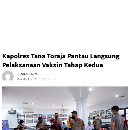
Kapolres Tana Toraja Pantau Langsung
Pelaksanaan Vaksin Tahap Kedua
Supardi Cakra
Maret 21, 2021
587 Dilihat