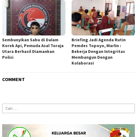
Sembunyikan Sabu di Dalam
Briefing Jadi Agenda Rutin
Korek Api, Pemuda Asal Toraja
Pemdes Topoyo, Marlin :
Utara Berhasil Diamankan
Bekerja Dengan Integritas
Polisi
Membangun Dengan
Kolaborasi
COMMENT
Cari
untuk: