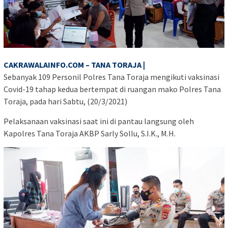
CAKRAWALAINFO.COM – TANA TORAJA |
Sebanyak 109 Personil Polres Tana Toraja mengikuti vaksinasi
Covid-19 tahap kedua bertempat di ruangan mako Polres Tana
Toraja, pada hari Sabtu, (20/3/2021)
Pelaksanaan vaksinasi saat ini di pantau langsung oleh
Kapolres Tana Toraja AKBP Sarly Sollu, S.I.K., M.H.