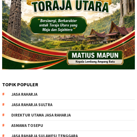
TOPIK POPULER
JASA RAHARJA
JASA RAHARJA SULTRA
DIREKTUR UTAMA JASA RAHARJA
ASMAWA TOSEPU
JASA RAHARJA SULAWESI TENGGARA