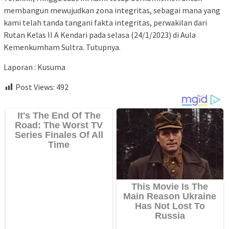
membangun mewujudkan zona integritas, sebagai mana yang
kami telah tanda tangani fakta integritas, perwakilan dari
Rutan Kelas II A Kendari pada selasa (24/1/2023) di Aula
Kemenkumham Sultra. Tutupnya.
Laporan : Kusuma
Post Views:
492