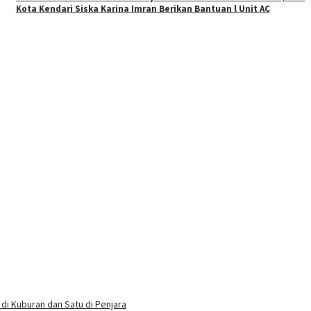
Kota Kendari Siska Karina Imran Berikan Bantuan l Unit AC