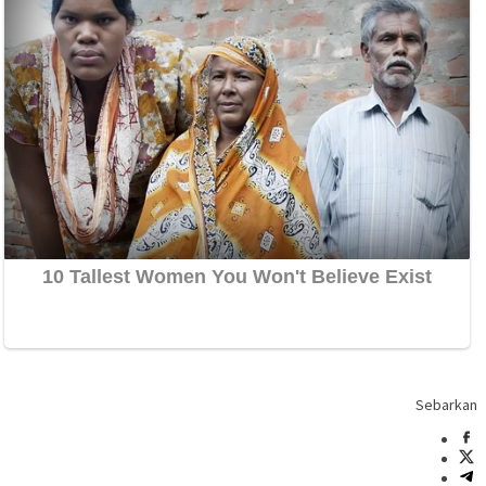
Sebarkan