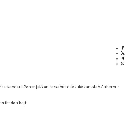
Kota Kendari. Penunjukkan tersebut dilakukakan oleh Gubernur
 ibadah haji.