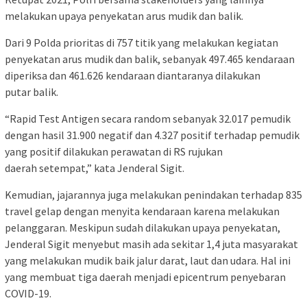
melakukan upaya penyekatan arus mudik dan balik.
Dari 9 Polda prioritas di 757 titik yang melakukan kegiatan
penyekatan arus mudik dan balik, sebanyak 497.465 kendaraan
diperiksa dan 461.626 kendaraan diantaranya dilakukan
putar balik.
“Rapid Test Antigen secara random sebanyak 32.017 pemudik
dengan hasil 31.900 negatif dan 4.327 positif terhadap pemudik
yang positif dilakukan perawatan di RS rujukan
daerah setempat,” kata Jenderal Sigit.
Kemudian, jajarannya juga melakukan penindakan terhadap 835
travel gelap dengan menyita kendaraan karena melakukan
pelanggaran. Meskipun sudah dilakukan upaya penyekatan,
Jenderal Sigit menyebut masih ada sekitar 1,4 juta masyarakat
yang melakukan mudik baik jalur darat, laut dan udara. Hal ini
yang membuat tiga daerah menjadi epicentrum penyebaran
COVID-19.