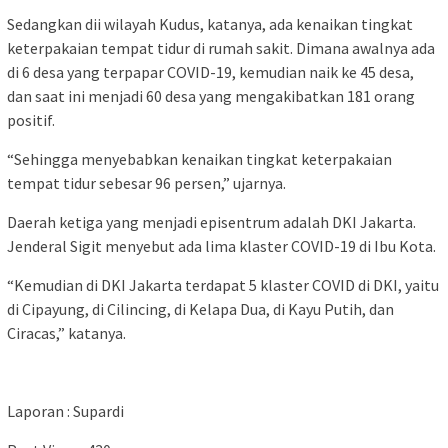
Sedangkan dii wilayah Kudus, katanya, ada kenaikan tingkat
keterpakaian tempat tidur di rumah sakit. Dimana awalnya ada
di 6 desa yang terpapar COVID-19, kemudian naik ke 45 desa,
dan saat ini menjadi 60 desa yang mengakibatkan 181 orang
positif.
“Sehingga menyebabkan kenaikan tingkat keterpakaian
tempat tidur sebesar 96 persen,” ujarnya.
Daerah ketiga yang menjadi episentrum adalah DKI Jakarta.
Jenderal Sigit menyebut ada lima klaster COVID-19 di Ibu Kota.
“Kemudian di DKI Jakarta terdapat 5 klaster COVID di DKI, yaitu
di Cipayung, di Cilincing, di Kelapa Dua, di Kayu Putih, dan
Ciracas,” katanya.
Laporan : Supardi