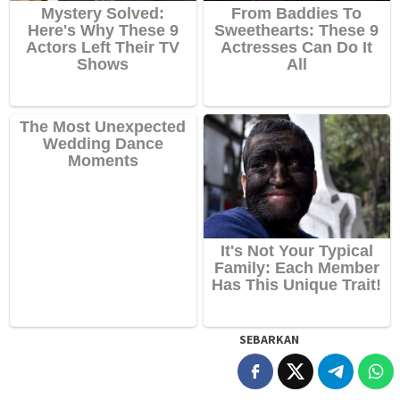
SEBARKAN