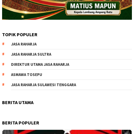
TOPIK POPULER
JASA RAHARJA
JASA RAHARJA SULTRA
DIREKTUR UTAMA JASA RAHARJA
ASMAWA TOSEPU
JASA RAHARJA SULAWESI TENGGARA
BERITA UTAMA
BERITA POPULER