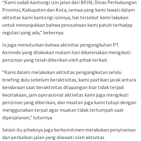
“Kami sudah kantongi izin jalan dari BPJN, Dinas Perhubungan
Provinsi, Kabupaten dan Kota, semua yang kami lewati dalam
aktivitas kami kantongi izinnya, hal tersebut kami lakukan
untuk menunjukkan bahwa perusahaan kami patuh terhadap
regulasi yang ada,” bebernya.
Ia juga menuturkan bahwa aktivitas pengangkutan PT.
Asmindo yang dilakukan malam hari dikarenakan mengikuti
perizinan yang telah diberikan oleh pihak terkait.
“Kami dalam melakukan aktivitas pengangkutan selalu
briefing dulu sebelum beraktivitas, kami pastikan jarak antara
kendaraan saat beraktivitas dilapangan biar tidak terjadi
kecelakaan, jam operasional aktivitas kami juga mengikuti
perizinan yang diberikan, dan muatan juga kami tutupi dengan
menggunakan terpal agar muatan tidak tertumpah saat
diperjalanan,” tuturnya.
Selain itu pihaknya juga berkomitmen melakukan penyiraman
dan perbaikan jalan yang dilewati oleh aktivitas