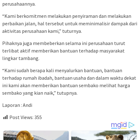
perusahaannya.
“Kami berkomitmen melakukan penyiraman dan melakukan
perbaikan jalan, hal tersebut untuk meminimalisir dampak dari
aktivitas perusahaan kami,” tuturnya.
Pihaknya juga membeberkan selama ini perusahaan turut
terlibat aktif memberikan bantuan terhadap masyarakat
lingkar tambang.
“Kami sudah berapa kali menyalurkan bantuan, bantuan
terhadap rumah ibadah, bantuan usaha dan dalam waktu dekat
ini kami akan memberikan bantuan sembako melihat harga
sembako yang kian naik,” tutupnya.
Laporan : Andi
Post Views:
355