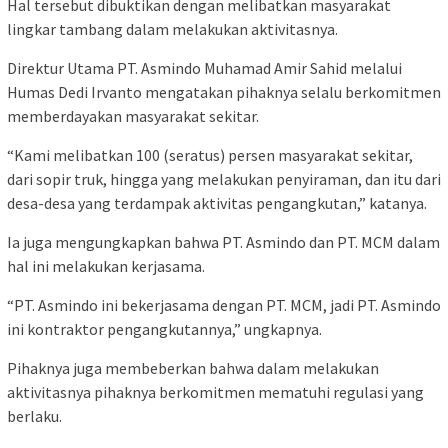
Hal tersebut dibuktikan dengan melibatkan masyarakat
lingkar tambang dalam melakukan aktivitasnya.
Direktur Utama PT. Asmindo Muhamad Amir Sahid melalui
Humas Dedi Irvanto mengatakan pihaknya selalu berkomitmen
memberdayakan masyarakat sekitar.
“Kami melibatkan 100 (seratus) persen masyarakat sekitar,
dari sopir truk, hingga yang melakukan penyiraman, dan itu dari
desa-desa yang terdampak aktivitas pengangkutan,” katanya.
Ia juga mengungkapkan bahwa PT. Asmindo dan PT. MCM dalam
hal ini melakukan kerjasama.
“PT. Asmindo ini bekerjasama dengan PT. MCM, jadi PT. Asmindo
ini kontraktor pengangkutannya,” ungkapnya.
Pihaknya juga membeberkan bahwa dalam melakukan
aktivitasnya pihaknya berkomitmen mematuhi regulasi yang
berlaku.