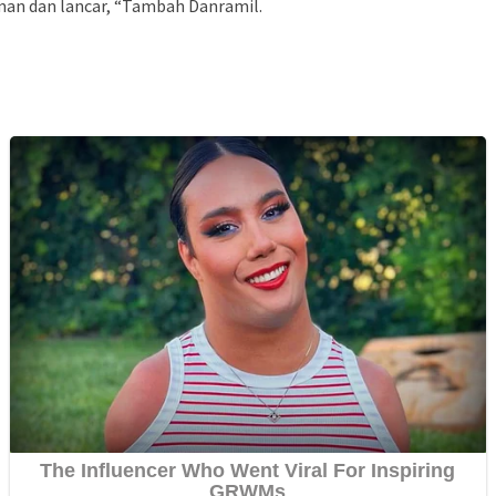
aman dan lancar, “Tambah Danramil.