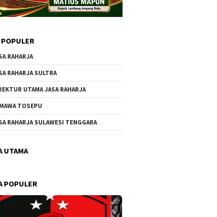
 POPULER
SA RAHARJA
SA RAHARJA SULTRA
REKTUR UTAMA JASA RAHARJA
MAWA TOSEPU
SA RAHARJA SULAWESI TENGGARA
A UTAMA
A POPULER