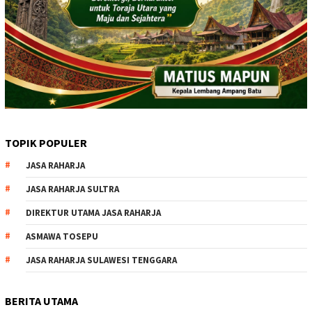
TOPIK POPULER
JASA RAHARJA
JASA RAHARJA SULTRA
DIREKTUR UTAMA JASA RAHARJA
ASMAWA TOSEPU
JASA RAHARJA SULAWESI TENGGARA
BERITA UTAMA