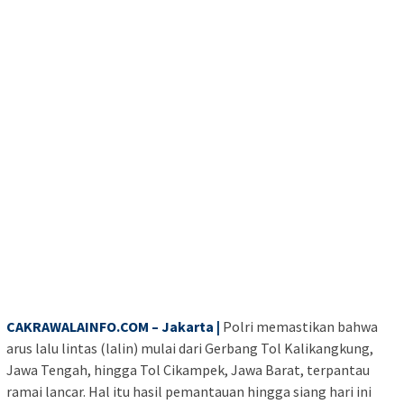
CAKRAWALAINFO.COM – Jakarta |
Polri memastikan bahwa
arus lalu lintas (lalin) mulai dari Gerbang Tol Kalikangkung,
Jawa Tengah, hingga Tol Cikampek, Jawa Barat, terpantau
ramai lancar. Hal itu hasil pemantauan hingga siang hari ini