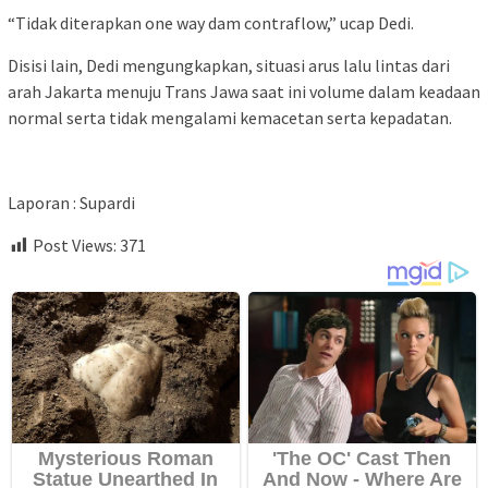
“Tidak diterapkan one way dam contraflow,” ucap Dedi.
Disisi lain, Dedi mengungkapkan, situasi arus lalu lintas dari
arah Jakarta menuju Trans Jawa saat ini volume dalam keadaan
normal serta tidak mengalami kemacetan serta kepadatan.
Laporan : Supardi
Post Views:
371