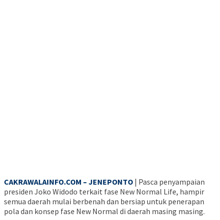
CAKRAWALAINFO.COM – JENEPONTO
| Pasca penyampaian
presiden Joko Widodo terkait fase New Normal Life, hampir
semua daerah mulai berbenah dan bersiap untuk penerapan
pola dan konsep fase New Normal di daerah masing masing.