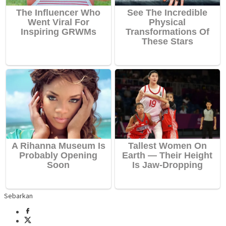
Sebarkan