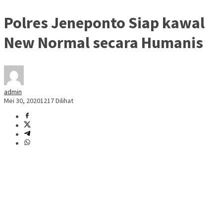
Polres Jeneponto Siap kawal
New Normal secara Humanis
admin
Mei 30, 2020
1217 Dilihat