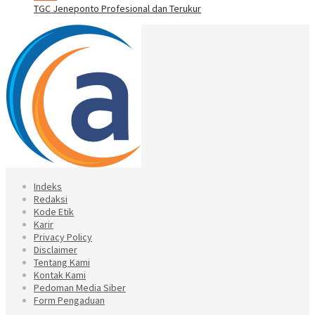
TGC Jeneponto Profesional dan Terukur
Indeks
Redaksi
Kode Etik
Karir
Privacy Policy
Disclaimer
Tentang Kami
Kontak Kami
Pedoman Media Siber
Form Pengaduan