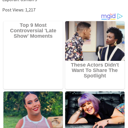
Post Views:
1,217