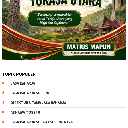
TOPIK POPULER
JASA RAHARJA
JASA RAHARJA SULTRA
DIREKTUR UTAMA JASA RAHARJA
ASMAWA TOSEPU
JASA RAHARJA SULAWESI TENGGARA