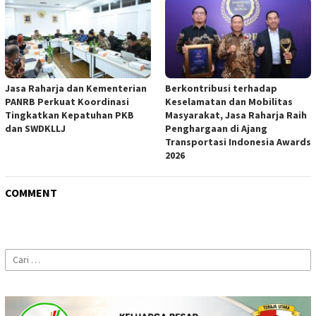
Jasa Raharja dan Kementerian
Berkontribusi terhadap
PANRB Perkuat Koordinasi
Keselamatan dan Mobilitas
Tingkatkan Kepatuhan PKB
Masyarakat, Jasa Raharja Raih
dan SWDKLLJ
Penghargaan di Ajang
Transportasi Indonesia Awards
2026
COMMENT
Cari
untuk: