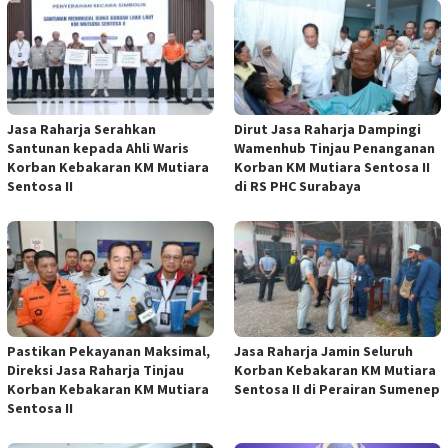
Jasa Raharja Serahkan
Dirut Jasa Raharja Dampingi
Santunan kepada Ahli Waris
Wamenhub Tinjau Penanganan
Korban Kebakaran KM Mutiara
Korban KM Mutiara Sentosa II
Sentosa II
di RS PHC Surabaya
Pastikan Pekayanan Maksimal,
Jasa Raharja Jamin Seluruh
Direksi Jasa Raharja Tinjau
Korban Kebakaran KM Mutiara
Korban Kebakaran KM Mutiara
Sentosa II di Perairan Sumenep
Sentosa II