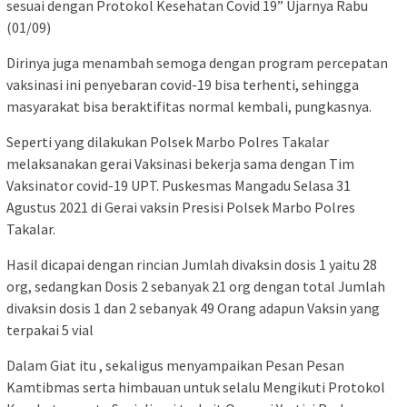
sesuai dengan Protokol Kesehatan Covid 19” Ujarnya Rabu
(01/09)
Dirinya juga menambah semoga dengan program percepatan
vaksinasi ini penyebaran covid-19 bisa terhenti, sehingga
masyarakat bisa beraktifitas normal kembali, pungkasnya.
Seperti yang dilakukan Polsek Marbo Polres Takalar
melaksanakan gerai Vaksinasi bekerja sama dengan Tim
Vaksinator covid-19 UPT. Puskesmas Mangadu Selasa 31
Agustus 2021 di Gerai vaksin Presisi Polsek Marbo Polres
Takalar.
Hasil dicapai dengan rincian Jumlah divaksin dosis 1 yaitu 28
org, sedangkan Dosis 2 sebanyak 21 org dengan total Jumlah
divaksin dosis 1 dan 2 sebanyak 49 Orang adapun Vaksin yang
terpakai 5 vial
Dalam Giat itu , sekaligus menyampaikan Pesan Pesan
Kamtibmas serta himbauan untuk selalu Mengikuti Protokol