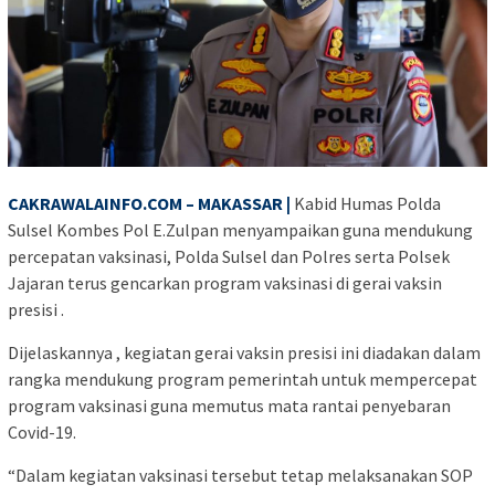
CAKRAWALAINFO.COM – MAKASSAR |
Kabid Humas Polda
Sulsel Kombes Pol E.Zulpan menyampaikan guna mendukung
percepatan vaksinasi, Polda Sulsel dan Polres serta Polsek
Jajaran terus gencarkan program vaksinasi di gerai vaksin
presisi .
Dijelaskannya , kegiatan gerai vaksin presisi ini diadakan dalam
rangka mendukung program pemerintah untuk mempercepat
program vaksinasi guna memutus mata rantai penyebaran
Covid-19.
“Dalam kegiatan vaksinasi tersebut tetap melaksanakan SOP