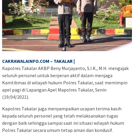
CAKRAWALAINFO.COM – TAKALAR |
Kapolres Takalar AKBP Beny Murjayanto, S.I.K., M.H. mengajak
seluruh personel untuk berperan aktif dalam menjaga
Kamtibmas di wilayah hukum Polres Takalar, saat memimpin
apel pagi di Lapangan Apel Mapolres Takalar, Senin
(19/04/2021).
Kapolres Takalar juga menyampaikan ucapan terima kasih
kepada seluruh personel yang telah melaksanakan tugas
dengan baik sehingga sampai saat ini situasi wilayah hukum
Polres Takalar secara umum tetap aman dan kondusif.