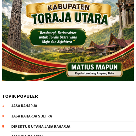
TOPIK POPULER
JASA RAHARJA
JASA RAHARJA SULTRA
DIREKTUR UTAMA JASA RAHARJA