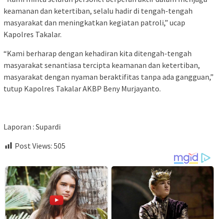
keamanan dan ketertiban, selalu hadir di tengah-tengah
masyarakat dan meningkatkan kegiatan patroli,” ucap
Kapolres Takalar.
“Kami berharap dengan kehadiran kita ditengah-tengah
masyarakat senantiasa tercipta keamanan dan ketertiban,
masyarakat dengan nyaman beraktifitas tanpa ada gangguan,”
tutup Kapolres Takalar AKBP Beny Murjayanto.
Laporan : Supardi
Post Views:
505