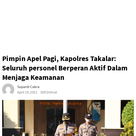
Pimpin Apel Pagi, Kapolres Takalar:
Seluruh personel Berperan Aktif Dalam
Menjaga Keamanan
Supardi Cakra
April 19, 2021
505 Dilihat