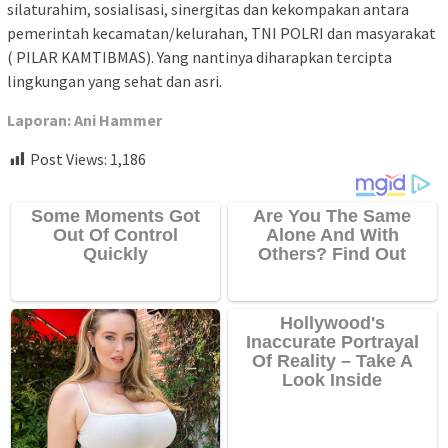
silaturahim, sosialisasi, sinergitas dan kekompakan antara
pemerintah kecamatan/kelurahan, TNI POLRI dan masyarakat
( PILAR KAMTIBMAS). Yang nantinya diharapkan tercipta
lingkungan yang sehat dan asri.
Laporan: Ani Hammer
Post Views:
1,186