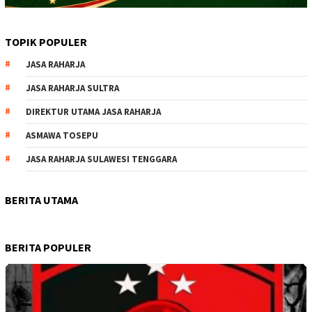
TOPIK POPULER
JASA RAHARJA
JASA RAHARJA SULTRA
DIREKTUR UTAMA JASA RAHARJA
ASMAWA TOSEPU
JASA RAHARJA SULAWESI TENGGARA
BERITA UTAMA
BERITA POPULER