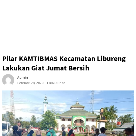
Pilar KAMTIBMAS Kecamatan Libureng
Lakukan Giat Jumat Bersih
Admin
Februari 28, 2020
1186 Dilihat