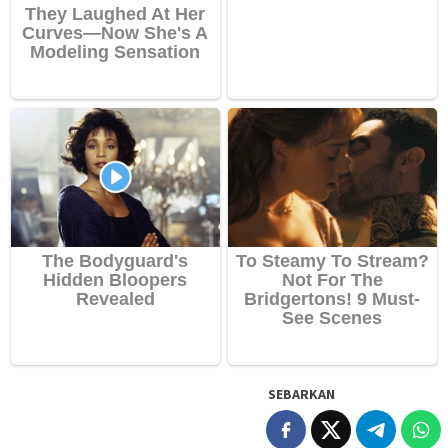
SEBARKAN