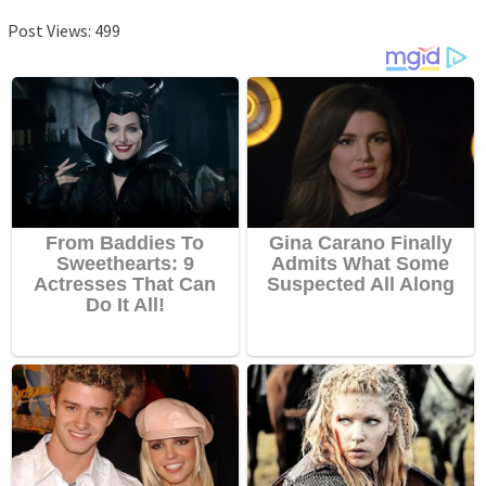
Post Views:
499