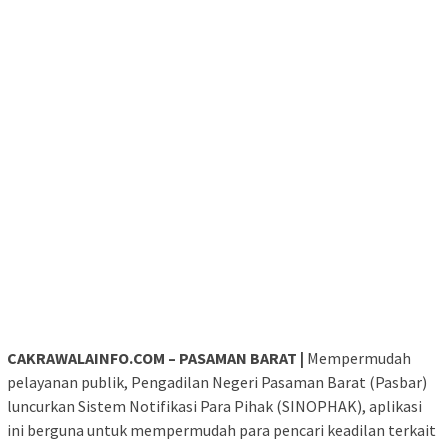
CAKRAWALAINFO.COM – PASAMAN BARAT |
Mempermudah
pelayanan publik, Pengadilan Negeri Pasaman Barat (Pasbar)
luncurkan Sistem Notifikasi Para Pihak (SINOPHAK), aplikasi
ini berguna untuk mempermudah para pencari keadilan terkait