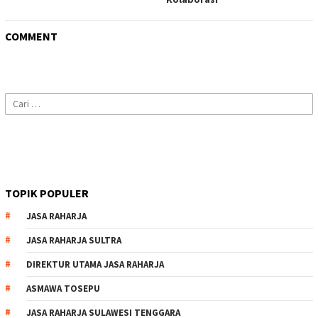
COMMENT
Cari
untuk:
TOPIK POPULER
JASA RAHARJA
JASA RAHARJA SULTRA
DIREKTUR UTAMA JASA RAHARJA
ASMAWA TOSEPU
JASA RAHARJA SULAWESI TENGGARA