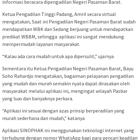
informasi beracara dipengadilan Negeri Pasaman Barat.
Ketua Pengadilan Tinggi Padang, Amril secara virtual
mengatakan, Saat ini Pengadilan Negeri Pasaman Barat sudah
mendapatkan WBK dan Sedang berjuang untuk mendapatkan
predikat WBBM, sehingga aplikasi ini sangat mendukung
mempermudah layanan masyarakat.
“Kalau ada cara mudah untuk apa dipersulit,” ujarnya
Sementara itu Ketua Pengadilan Negeri Pasaman Barat, Bayu
Soho Rahardjo mengatakan, bagaiman pelayanan pengadilan
yang mudah dan murah semakin nyata dapat dirasakan oleh
masyarakat melalui aplikasi ini, mengingat wilayah Pasbar
yang luas dan banyaknya perkara.
“Aplikasi ini sesuai dengan azas prinsip berperadilan yang
murah sederhana dan mudah,” katanya
Aplikasi SINOPHAK ini menggunakan teknologi internet yang
terhubung dengan nomor WhatsApp bagi para pencari keadilan