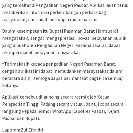
yang terdaftar diPengadilan Negeri Pasbar, Aplikasi akan terus
memberikan informasi perkembangan perkara bagi
masyarakat, dan sudah berfungsi mulai hari ini.
Dalam kesempatan itu Bupati Pasaman Barat Hamsuardi
mengatakan, sangat mengapresiasi inovasi pelayanan publik
yang dibuat oleh Pengadilan Negeri Pasaman Barat, dapat
mempermudah pelayanan masyarakat.
“Terimakasih kepada pengadilan Negeri Pasaman Barat,
dengan aplikasi ini dapat memudahkan masayarakat dalam
beracara disini, semoga dapat bermanfaat bagi kita semua,”
katanya
Aplikasi tersebut dilauncing secara resmi oleh Ketua
Pengadilan Tinggi Padang secara virtual, dan uji coba secara
langsung kepada nomor WhatApp Kapolres Pasbar, Kejari
Pasbar dan Bupati.
Laporan: Zul Efendri