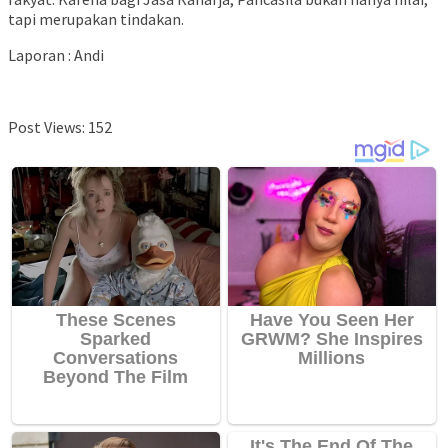
tapi merupakan tindakan.
Laporan : Andi
Post Views:
152