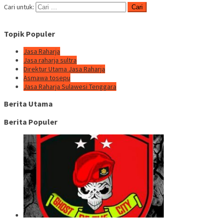
Cari untuk:
Topik Populer
Jasa Raharja
Jasa raharja sultra
Direktur Utama Jasa Raharja
Asmawa tosepu
Jasa Raharja Sulawesi Tenggara
Berita Utama
Berita Populer