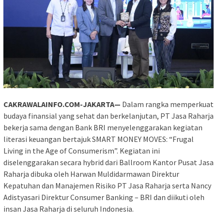
CAKRAWALAINFO.COM-JAKARTA—
Dalam rangka memperkuat
budaya finansial yang sehat dan berkelanjutan, PT Jasa Raharja
bekerja sama dengan Bank BRI menyelenggarakan kegiatan
literasi keuangan bertajuk SMART MONEY MOVES: “Frugal
Living in the Age of Consumerism”. Kegiatan ini
diselenggarakan secara hybrid dari Ballroom Kantor Pusat Jasa
Raharja dibuka oleh Harwan Muldidarmawan Direktur
Kepatuhan dan Manajemen Risiko PT Jasa Raharja serta Nancy
Adistyasari Direktur Consumer Banking – BRI dan diikuti oleh
insan Jasa Raharja di seluruh Indonesia.