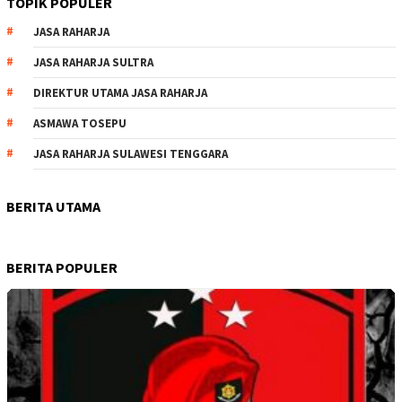
TOPIK POPULER
JASA RAHARJA
JASA RAHARJA SULTRA
DIREKTUR UTAMA JASA RAHARJA
ASMAWA TOSEPU
JASA RAHARJA SULAWESI TENGGARA
BERITA UTAMA
BERITA POPULER