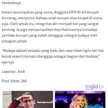
tambahnya.
Dalam kesempatan yang sama, Anggota DPD RI Alfiansyah
Komeng, menyoroti bahwa celah korupsi bisa terjadi di mana
saja. Oleh sebab itu, integritas diri menjadi hal yang sangat
penting. Ia juga menyampaikan keprihatinannya terhadap
perilaku korupsi yang sudah dianggap sebagai budaya oleh
sebagian pihak.
“Budaya adalah sesuatu yang baik, dan saya tidak ingin hal-hal
buruk seperti korupsi dianggap sebagai bagian dari budaya,”
ujarnya.
Laporan : Andi
Post Views:
266