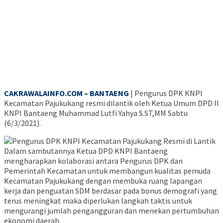
CAKRAWALAINFO.COM – BANTAENG
| Pengurus DPK KNPI
Kecamatan Pajukukang resmi dilantik oleh Ketua Umum DPD II
KNPI Bantaeng Muhammad Lutfi Yahya S.ST,MM Sabtu
(6/3/2021).
Dalam sambutannya Ketua DPD KNPI Bantaeng
mengharapkan kolaborasi antara Pengurus DPK dan
Pemerintah Kecamatan untuk membangun kualitas pemuda
Kecamatan Pajukukang dengan membuka ruang lapangan
kerja dan penguatan SDM berdasar pada bonus demografi yang
terus meningkat maka diperlukan langkah taktis untuk
mengurangi jumlah pengangguran dan menekan pertumbuhan
ekonomi daerah.