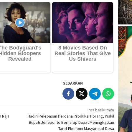
SEBARKAN
Pos berikutnya
m Raja
Hadiri Pelepasan Perdana Produksi Porang, Wakil
Bupati Jeneponto Berharap Dapat Meningkatkan
Taraf Ekonomi Masyarakat Desa