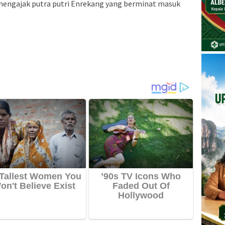
mengajak putra putri Enrekang yang berminat masuk