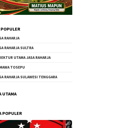
 POPULER
SA RAHARJA
SA RAHARJA SULTRA
REKTUR UTAMA JASA RAHARJA
MAWA TOSEPU
SA RAHARJA SULAWESI TENGGARA
A UTAMA
A POPULER