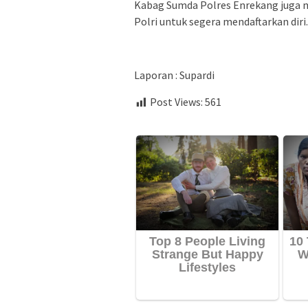
Kabag Sumda Polres Enrekang juga 
Polri untuk segera mendaftarkan diri.
Laporan : Supardi
Post Views:
561