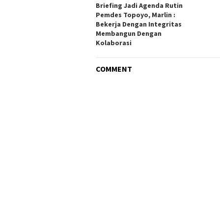
Briefing Jadi Agenda Rutin
Pemdes Topoyo, Marlin :
Bekerja Dengan Integritas
Membangun Dengan
Kolaborasi
COMMENT