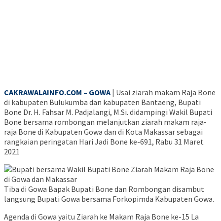
CAKRAWALAINFO.COM – GOWA
| Usai ziarah makam Raja Bone
di kabupaten Bulukumba dan kabupaten Bantaeng, Bupati
Bone Dr. H. Fahsar M. Padjalangi, M.Si. didampingi Wakil Bupati
Bone bersama rombongan melanjutkan ziarah makam raja-
raja Bone di Kabupaten Gowa dan di Kota Makassar sebagai
rangkaian peringatan Hari Jadi Bone ke-691, Rabu 31 Maret
2021
Tiba di Gowa Bapak Bupati Bone dan Rombongan disambut
langsung Bupati Gowa bersama Forkopimda Kabupaten Gowa.
Agenda di Gowa yaitu Ziarah ke Makam Raja Bone ke-15 La