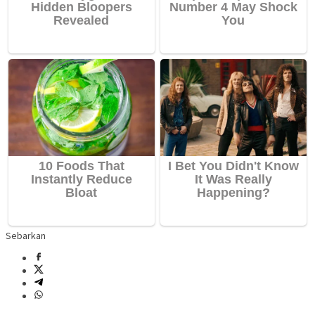
Sebarkan