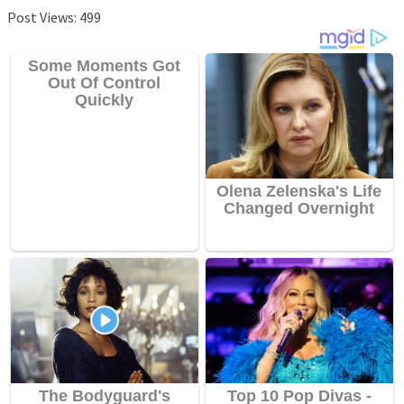
Post Views:
499