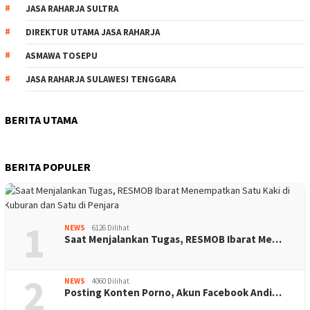
JASA RAHARJA SULTRA
DIREKTUR UTAMA JASA RAHARJA
ASMAWA TOSEPU
JASA RAHARJA SULAWESI TENGGARA
BERITA UTAMA
BERITA POPULER
1
NEWS
6126 Dilihat
Saat Menjalankan Tugas, RESMOB Ibarat Me…
2
NEWS
4060 Dilihat
Posting Konten Porno, Akun Facebook Andi…