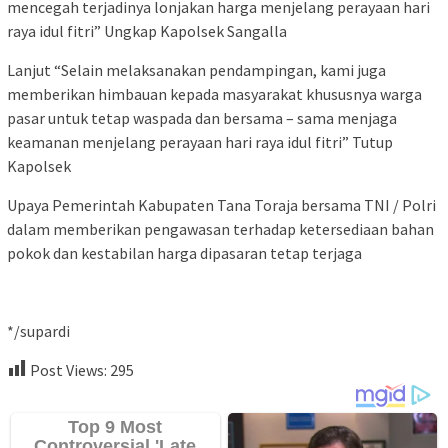
mencegah terjadinya lonjakan harga menjelang perayaan hari
raya idul fitri” Ungkap Kapolsek Sangalla
Lanjut “Selain melaksanakan pendampingan, kami juga
memberikan himbauan kepada masyarakat khususnya warga
pasar untuk tetap waspada dan bersama – sama menjaga
keamanan menjelang perayaan hari raya idul fitri” Tutup
Kapolsek
Upaya Pemerintah Kabupaten Tana Toraja bersama TNI / Polri
dalam memberikan pengawasan terhadap ketersediaan bahan
pokok dan kestabilan harga dipasaran tetap terjaga
*/supardi
Post Views:
295