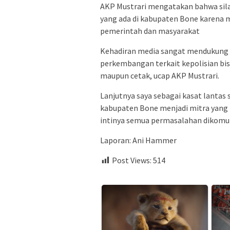
AKP Mustrari mengatakan bahwa silat
yang ada di kabupaten Bone karena 
pemerintah dan masyarakat
Kehadiran media sangat mendukung 
perkembangan terkait kepolisian bis
maupun cetak, ucap AKP Mustrari.
Lanjutnya saya sebagai kasat lantas
kabupaten Bone menjadi mitra yang 
intinya semua permasalahan dikomun
Laporan: Ani Hammer
Post Views:
514