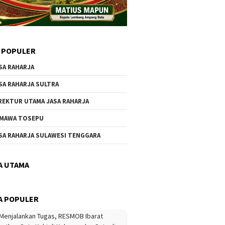
 POPULER
SA RAHARJA
SA RAHARJA SULTRA
REKTUR UTAMA JASA RAHARJA
MAWA TOSEPU
SA RAHARJA SULAWESI TENGGARA
A UTAMA
A POPULER