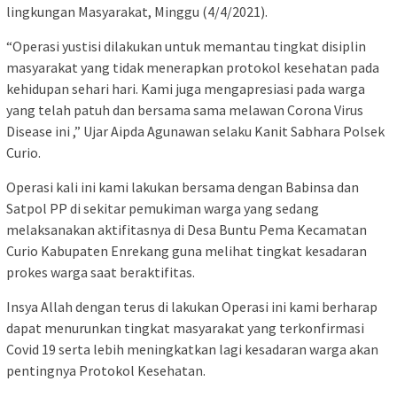
lingkungan Masyarakat, Minggu (4/4/2021).
“Operasi yustisi dilakukan untuk memantau tingkat disiplin
masyarakat yang tidak menerapkan protokol kesehatan pada
kehidupan sehari hari. Kami juga mengapresiasi pada warga
yang telah patuh dan bersama sama melawan Corona Virus
Disease ini ,” Ujar Aipda Agunawan selaku Kanit Sabhara Polsek
Curio.
Operasi kali ini kami lakukan bersama dengan Babinsa dan
Satpol PP di sekitar pemukiman warga yang sedang
melaksanakan aktifitasnya di Desa Buntu Pema Kecamatan
Curio Kabupaten Enrekang guna melihat tingkat kesadaran
prokes warga saat beraktifitas.
Insya Allah dengan terus di lakukan Operasi ini kami berharap
dapat menurunkan tingkat masyarakat yang terkonfirmasi
Covid 19 serta lebih meningkatkan lagi kesadaran warga akan
pentingnya Protokol Kesehatan.