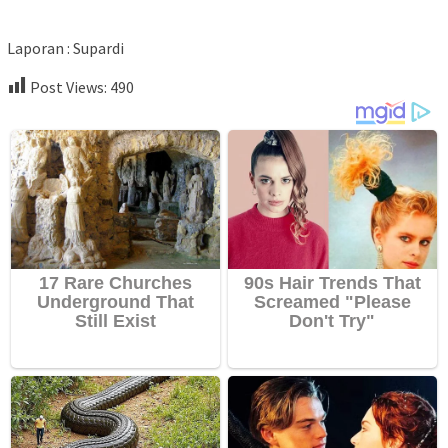
Laporan : Supardi
Post Views:
490