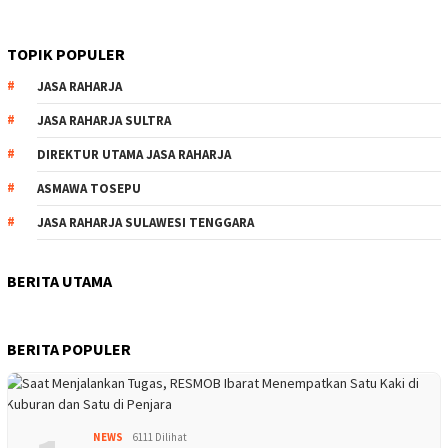
TOPIK POPULER
JASA RAHARJA
JASA RAHARJA SULTRA
DIREKTUR UTAMA JASA RAHARJA
ASMAWA TOSEPU
JASA RAHARJA SULAWESI TENGGARA
BERITA UTAMA
BERITA POPULER
NEWS
6111 Dilihat