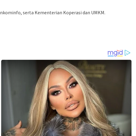
emenkominfo, serta Kementerian Koperasi dan UMKM.