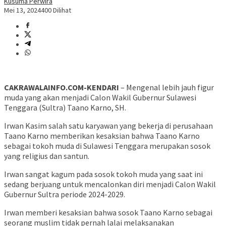
Kusuma Perwira
Mei 13, 2024
400 Dilihat
CAKRAWALAINFO.COM-KENDARI
– Mengenal lebih jauh figur
muda yang akan menjadi Calon Wakil Gubernur Sulawesi
Tenggara (Sultra) Taano Karno, SH.
Irwan Kasim salah satu karyawan yang bekerja di perusahaan
Taano Karno memberikan kesaksian bahwa Taano Karno
sebagai tokoh muda di Sulawesi Tenggara merupakan sosok
yang religius dan santun.
Irwan sangat kagum pada sosok tokoh muda yang saat ini
sedang berjuang untuk mencalonkan diri menjadi Calon Wakil
Gubernur Sultra periode 2024-2029.
Irwan memberi kesaksian bahwa sosok Taano Karno sebagai
seorang muslim tidak pernah lalai melaksanakan