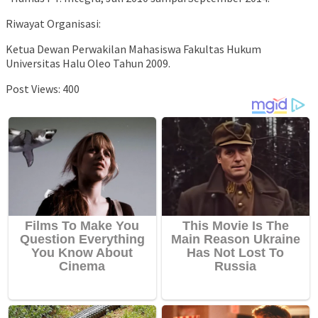
Riwayat Organisasi:
Ketua Dewan Perwakilan Mahasiswa Fakultas Hukum
Universitas Halu Oleo Tahun 2009.
Post Views:
400