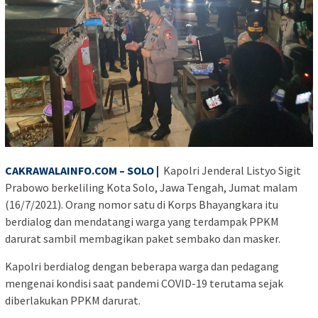
CAKRAWALAINFO.COM – SOLO |
Kapolri Jenderal Listyo Sigit
Prabowo berkeliling Kota Solo, Jawa Tengah, Jumat malam
(16/7/2021). Orang nomor satu di Korps Bhayangkara itu
berdialog dan mendatangi warga yang terdampak PPKM
darurat sambil membagikan paket sembako dan masker.
Kapolri berdialog dengan beberapa warga dan pedagang
mengenai kondisi saat pandemi COVID-19 terutama sejak
diberlakukan PPKM darurat.