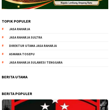
TOPIK POPULER
JASA RAHARJA
JASA RAHARJA SULTRA
DIREKTUR UTAMA JASA RAHARJA
ASMAWA TOSEPU
JASA RAHARJA SULAWESI TENGGARA
BERITA UTAMA
BERITA POPULER