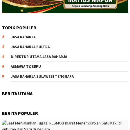
TOPIK POPULER
JASA RAHARJA
JASA RAHARJA SULTRA
DIREKTUR UTAMA JASA RAHARJA
ASMAWA TOSEPU
JASA RAHARJA SULAWESI TENGGARA
BERITA UTAMA
BERITA POPULER