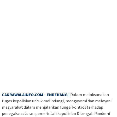
CAKRAWALAINFO.COM – ENREKANG |
Dalam melaksanakan
tugas kepolisian untuk melindungi, mengayomi dan melayani
masyarakat dalam menjalankan fungsi kontrol terhadap
penegakan aturan pemerintah kepolisian Ditengah Pandemi