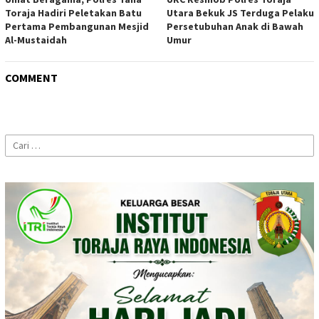
Toraja Hadiri Peletakan Batu
Utara Bekuk JS Terduga Pelaku
Pertama Pembangunan Mesjid
Persetubuhan Anak di Bawah
Al-Mustaidah
Umur
COMMENT
Cari
untuk: