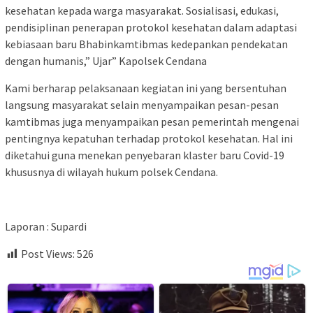
kesehatan kepada warga masyarakat. Sosialisasi, edukasi,
pendisiplinan penerapan protokol kesehatan dalam adaptasi
kebiasaan baru Bhabinkamtibmas kedepankan pendekatan
dengan humanis,” Ujar” Kapolsek Cendana
Kami berharap pelaksanaan kegiatan ini yang bersentuhan
langsung masyarakat selain menyampaikan pesan-pesan
kamtibmas juga menyampaikan pesan pemerintah mengenai
pentingnya kepatuhan terhadap protokol kesehatan. Hal ini
diketahui guna menekan penyebaran klaster baru Covid-19
khususnya di wilayah hukum polsek Cendana.
Laporan : Supardi
Post Views:
526