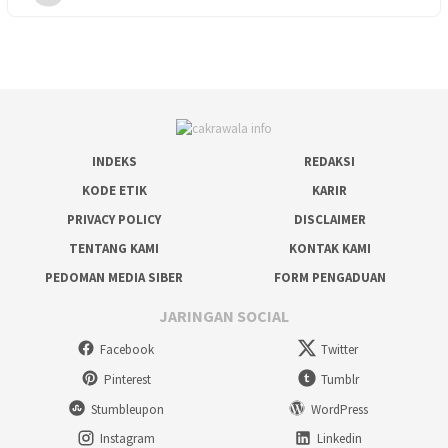
INDEKS
REDAKSI
KODE ETIK
KARIR
PRIVACY POLICY
DISCLAIMER
TENTANG KAMI
KONTAK KAMI
PEDOMAN MEDIA SIBER
FORM PENGADUAN
JARINGAN SOCIAL
Facebook
Twitter
Pinterest
Tumblr
Stumbleupon
WordPress
Instagram
Linkedin