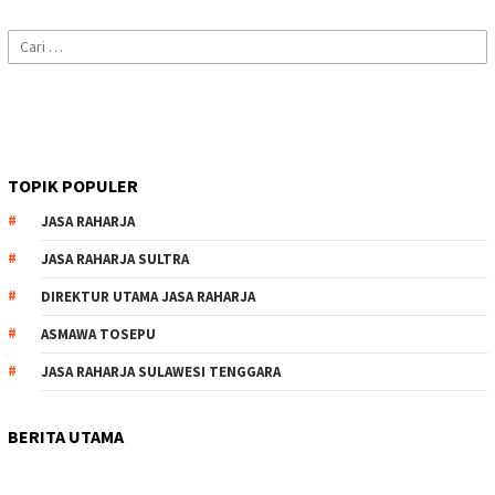
Cari
untuk:
TOPIK POPULER
JASA RAHARJA
JASA RAHARJA SULTRA
DIREKTUR UTAMA JASA RAHARJA
ASMAWA TOSEPU
JASA RAHARJA SULAWESI TENGGARA
BERITA UTAMA