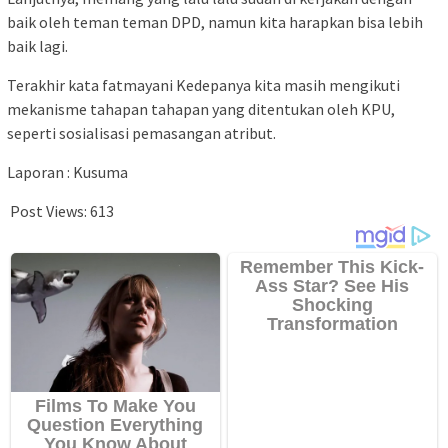
baik oleh teman teman DPD, namun kita harapkan bisa lebih
baik lagi.
Terakhir kata fatmayani Kedepanya kita masih mengikuti
mekanisme tahapan tahapan yang ditentukan oleh KPU,
seperti sosialisasi pemasangan atribut.
Laporan : Kusuma
Post Views:
613