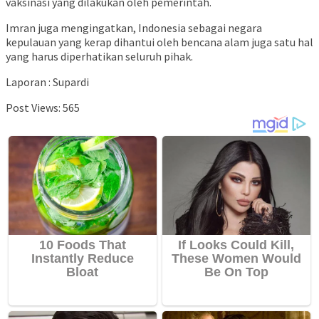
vaksinasi yang dilakukan oleh pemerintah.
Imran juga mengingatkan, Indonesia sebagai negara
kepulauan yang kerap dihantui oleh bencana alam juga satu hal
yang harus diperhatikan seluruh pihak.
Laporan : Supardi
Post Views:
565