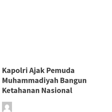
Kapolri Ajak Pemuda
Muhammadiyah Bangun
Ketahanan Nasional