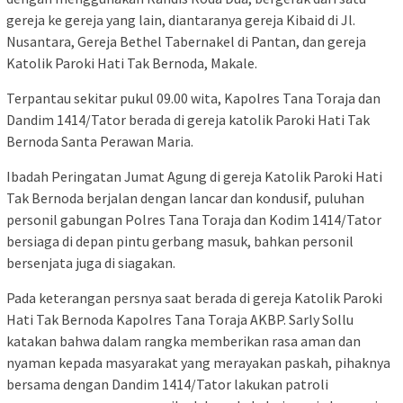
gereja ke gereja yang lain, diantaranya gereja Kibaid di Jl.
Nusantara, Gereja Bethel Tabernakel di Pantan, dan gereja
Katolik Paroki Hati Tak Bernoda, Makale.
Terpantau sekitar pukul 09.00 wita, Kapolres Tana Toraja dan
Dandim 1414/Tator berada di gereja katolik Paroki Hati Tak
Bernoda Santa Perawan Maria.
Ibadah Peringatan Jumat Agung di gereja Katolik Paroki Hati
Tak Bernoda berjalan dengan lancar dan kondusif, puluhan
personil gabungan Polres Tana Toraja dan Kodim 1414/Tator
bersiaga di depan pintu gerbang masuk, bahkan personil
bersenjata juga di siagakan.
Pada keterangan persnya saat berada di gereja Katolik Paroki
Hati Tak Bernoda Kapolres Tana Toraja AKBP. Sarly Sollu
katakan bahwa dalam rangka memberikan rasa aman dan
nyaman kepada masyarakat yang merayakan paskah, pihaknya
bersama dengan Dandim 1414/Tator lakukan patroli