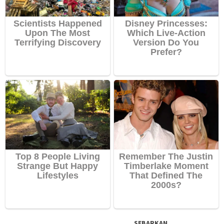
SEBARKAN