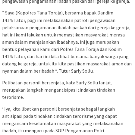
pengawasan pengamanan ibadah paskah dari gereja ke gereja.
” Saya (Kapolres Tana Toraja), bersama bapak Dandim
1414/Tator, pagi ini melaksanakan patroli pengawasan
pelaksanaan pengamanan ibadah paskah dari gereja ke gereja,
hal ini kami lakukan untuk memastikan masyarakat merasa
aman dalam menjalankan ibadahnya, ini juga merupakan
bentuk pelayanan kami dari Polres Tana Toraja dan Kodim
1414/Tator, dan hari ini kita lihat bersama banyak warga yang
datang ke gereja, untuk itu kita pastikan masyarakat aman dan
nyaman dalam beribadah “. Tutur Sarly Sollu.
Pelibatan personil bersenjata, kata Sarly Sollu lanjut,
merupakan langkah mengantisipasi tindakan tindakan
terorisme.
‘ Iya, kita libatkan personil bersenjata sebagai langkah
antisipasi pada tindakan tindakan terorisme yang dapat
mengancam keselamatan masyarakat yang melaksanakan
ibadah, itu mengacu pada SOP Pengamanan Polri.