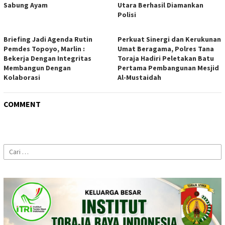
Sabung Ayam
Utara Berhasil Diamankan
Polisi
Briefing Jadi Agenda Rutin
Perkuat Sinergi dan Kerukunan
Pemdes Topoyo, Marlin :
Umat Beragama, Polres Tana
Bekerja Dengan Integritas
Toraja Hadiri Peletakan Batu
Membangun Dengan
Pertama Pembangunan Mesjid
Kolaborasi
Al-Mustaidah
COMMENT
Cari
untuk: