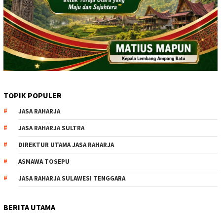
TOPIK POPULER
JASA RAHARJA
JASA RAHARJA SULTRA
DIREKTUR UTAMA JASA RAHARJA
ASMAWA TOSEPU
JASA RAHARJA SULAWESI TENGGARA
BERITA UTAMA