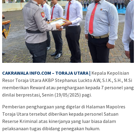
CAKRAWALA INFO.COM – TORAJA UTARA |
Kepala Kepolisian
Resor Toraja Utara AKBP Stephanus Luckto A.W, S.I.K., S.H., M.Si
memberikan Reward atau penghargaan kepada 7 personel yang
dinilai berprestasi, Senin (19/05/2025) pagi.
Pemberian penghargaan yang digelar di Halaman Mapolres
Toraja Utara tersebut diberikan kepada personel Satuan
Reserse Kriminal atas kinerjanya yang luar biasa dalam
pelaksanaan tugas dibidang penegakan hukum.