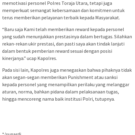
memotivasi personel Polres Toraja Utara, tetapi juga
memperkuat semangat kebersamaan dan komitmen untuk
terus memberikan pelayanan terbaik kepada Masyarakat.
“Baru saja Kami telah memberikan reward kepada personel
yang sudah menunjukkan prestasinya dalam bertugas. Silahkan
rekan-rekan ukir prestasi, dan pasti saya akan tindak lanjuti
dalam bentuk pemberian reward sesuai dengan posisi
kinerjanya.” ucap Kapolres.
Pada sisi lain, Kapolres juga menegaskan bahwa pihaknya tidak
akan segan-segan memberikan Punishment atau sanksi
kepada personel yang menampilkan perilaku yang melanggar
aturan, norma, bahkan pidana dalam pelaksanaan tugas,
hingga mencoreng nama baik institusi Polri, tutupnya.
*/supardi