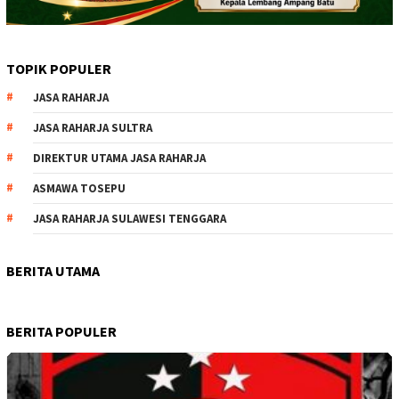
TOPIK POPULER
JASA RAHARJA
JASA RAHARJA SULTRA
DIREKTUR UTAMA JASA RAHARJA
ASMAWA TOSEPU
JASA RAHARJA SULAWESI TENGGARA
BERITA UTAMA
BERITA POPULER