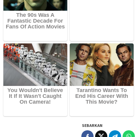
SEBARKAN