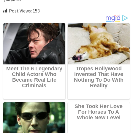
Post Views:
153