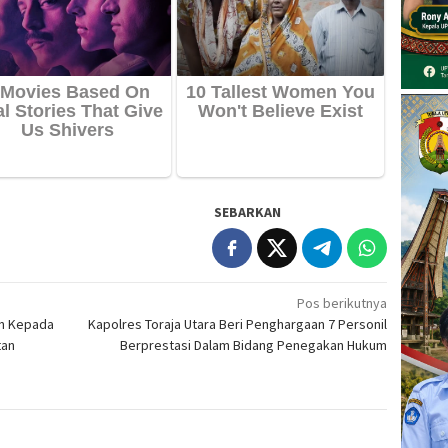
SEBARKAN
Pos berikutnya
an Kepada
Kapolres Toraja Utara Beri Penghargaan 7 Personil
tan
Berprestasi Dalam Bidang Penegakan Hukum