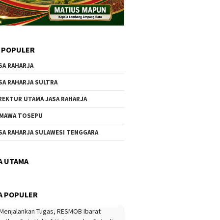
 POPULER
SA RAHARJA
SA RAHARJA SULTRA
REKTUR UTAMA JASA RAHARJA
MAWA TOSEPU
SA RAHARJA SULAWESI TENGGARA
A UTAMA
A POPULER