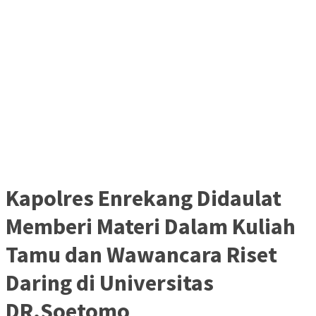
Kapolres Enrekang Didaulat
Memberi Materi Dalam Kuliah
Tamu dan Wawancara Riset
Daring di Universitas
DR.Soetomo