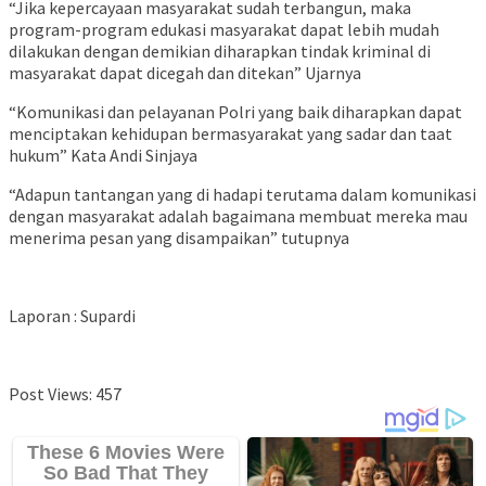
“Jika kepercayaan masyarakat sudah terbangun, maka
program-program edukasi masyarakat dapat lebih mudah
dilakukan dengan demikian diharapkan tindak kriminal di
masyarakat dapat dicegah dan ditekan” Ujarnya
“Komunikasi dan pelayanan Polri yang baik diharapkan dapat
menciptakan kehidupan bermasyarakat yang sadar dan taat
hukum” Kata Andi Sinjaya
“Adapun tantangan yang di hadapi terutama dalam komunikasi
dengan masyarakat adalah bagaimana membuat mereka mau
menerima pesan yang disampaikan” tutupnya
Laporan : Supardi
Post Views:
457