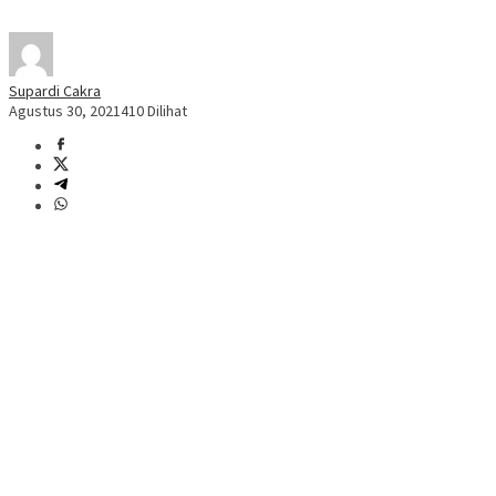
Supardi Cakra
Agustus 30, 2021
410 Dilihat