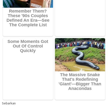
Sebarkan