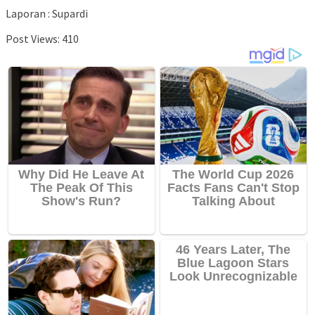
Laporan : Supardi
Post Views:
410