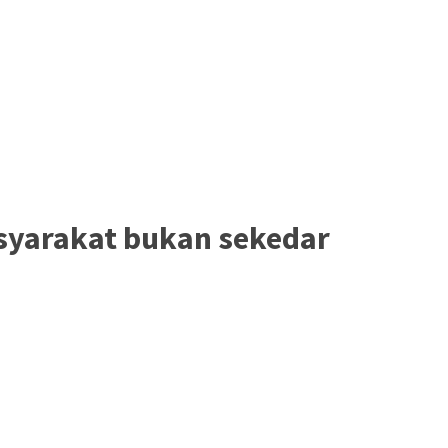
syarakat bukan sekedar