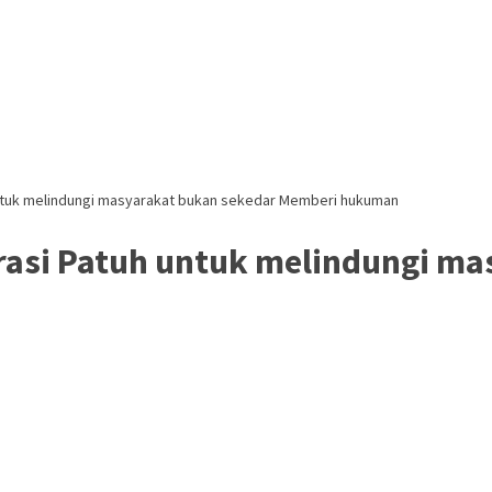
untuk melindungi masyarakat bukan sekedar Memberi hukuman
rasi Patuh untuk melindungi ma