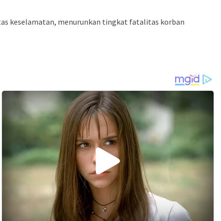
itas keselamatan, menurunkan tingkat fatalitas korban