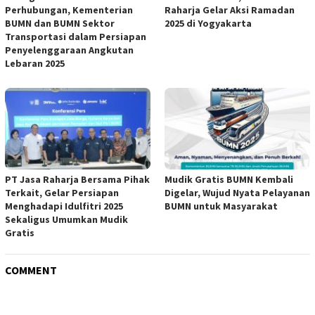
Perhubungan, Kementerian
Raharja Gelar Aksi Ramadan
BUMN dan BUMN Sektor
2025 di Yogyakarta
Transportasi dalam Persiapan
Penyelenggaraan Angkutan
Lebaran 2025
PT Jasa Raharja Bersama Pihak
Mudik Gratis BUMN Kembali
Terkait, Gelar Persiapan
Digelar, Wujud Nyata Pelayanan
Menghadapi Idulfitri 2025
BUMN untuk Masyarakat
Sekaligus Umumkan Mudik
Gratis
COMMENT