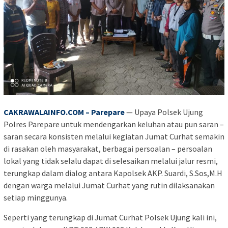
CAKRAWALAINFO.COM – Parepare
— Upaya Polsek Ujung
Polres Parepare untuk mendengarkan keluhan atau pun saran –
saran secara konsisten melalui kegiatan Jumat Curhat semakin
di rasakan oleh masyarakat, berbagai persoalan – persoalan
lokal yang tidak selalu dapat di selesaikan melalui jalur resmi,
terungkap dalam dialog antara Kapolsek AKP. Suardi, S.Sos,M.H
dengan warga melalui Jumat Curhat yang rutin dilaksanakan
setiap minggunya.
Seperti yang terungkap di Jumat Curhat Polsek Ujung kali ini,