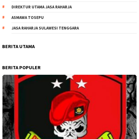
DIREKTUR UTAMA JASA RAHARJA
ASMAWA TOSEPU
JASA RAHARJA SULAWESI TENGGARA
BERITA UTAMA
BERITA POPULER