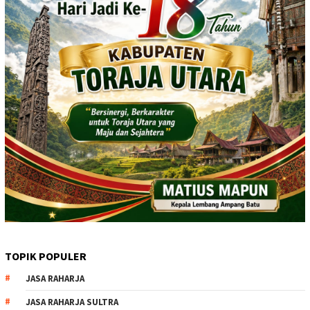
TOPIK POPULER
JASA RAHARJA
JASA RAHARJA SULTRA