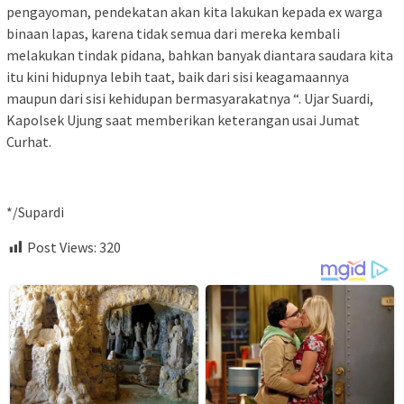
pengayoman, pendekatan akan kita lakukan kepada ex warga
binaan lapas, karena tidak semua dari mereka kembali
melakukan tindak pidana, bahkan banyak diantara saudara kita
itu kini hidupnya lebih taat, baik dari sisi keagamaannya
maupun dari sisi kehidupan bermasyarakatnya “. Ujar Suardi,
Kapolsek Ujung saat memberikan keterangan usai Jumat
Curhat.
*/Supardi
Post Views:
320