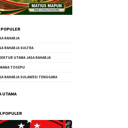
 POPULER
SA RAHARJA
SA RAHARJA SULTRA
REKTUR UTAMA JASA RAHARJA
MAWA TOSEPU
SA RAHARJA SULAWESI TENGGARA
A UTAMA
A POPULER