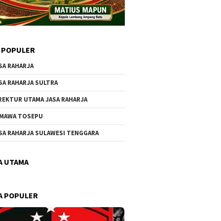
 POPULER
SA RAHARJA
SA RAHARJA SULTRA
REKTUR UTAMA JASA RAHARJA
MAWA TOSEPU
SA RAHARJA SULAWESI TENGGARA
A UTAMA
A POPULER