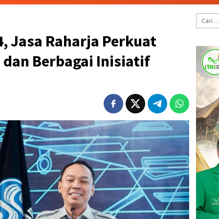
Cari
untuk:
, Jasa Raharja Perkuat
dan Berbagai Inisiatif