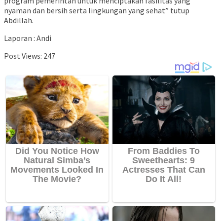
program pemerintah untuk menciptakan fasilitas yang
nyaman dan bersih serta lingkungan yang sehat” tutup
Abdillah.
Laporan : Andi
Post Views:
247