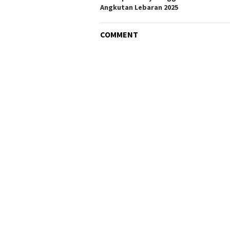
Angkutan Lebaran 2025
COMMENT