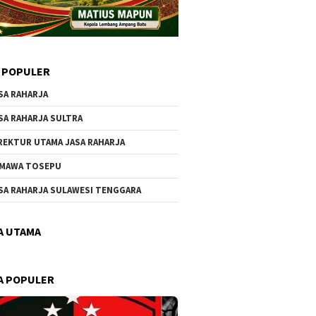
 POPULER
SA RAHARJA
SA RAHARJA SULTRA
REKTUR UTAMA JASA RAHARJA
MAWA TOSEPU
SA RAHARJA SULAWESI TENGGARA
A UTAMA
A POPULER