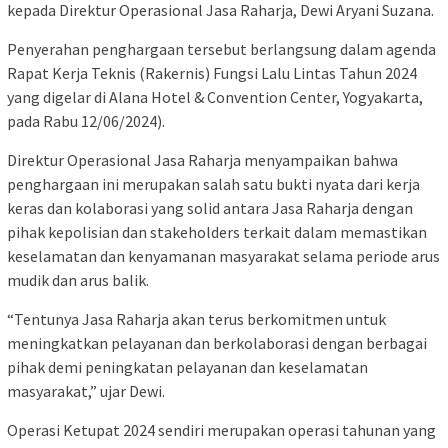
kepada Direktur Operasional Jasa Raharja, Dewi Aryani Suzana.
Penyerahan penghargaan tersebut berlangsung dalam agenda
Rapat Kerja Teknis (Rakernis) Fungsi Lalu Lintas Tahun 2024
yang digelar di Alana Hotel & Convention Center, Yogyakarta,
pada Rabu 12/06/2024).
Direktur Operasional Jasa Raharja menyampaikan bahwa
penghargaan ini merupakan salah satu bukti nyata dari kerja
keras dan kolaborasi yang solid antara Jasa Raharja dengan
pihak kepolisian dan stakeholders terkait dalam memastikan
keselamatan dan kenyamanan masyarakat selama periode arus
mudik dan arus balik.
“Tentunya Jasa Raharja akan terus berkomitmen untuk
meningkatkan pelayanan dan berkolaborasi dengan berbagai
pihak demi peningkatan pelayanan dan keselamatan
masyarakat,” ujar Dewi.
Operasi Ketupat 2024 sendiri merupakan operasi tahunan yang