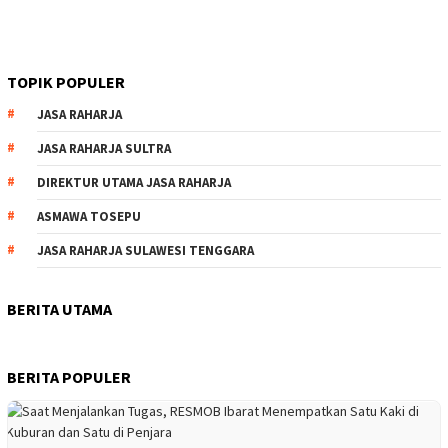
TOPIK POPULER
JASA RAHARJA
JASA RAHARJA SULTRA
DIREKTUR UTAMA JASA RAHARJA
ASMAWA TOSEPU
JASA RAHARJA SULAWESI TENGGARA
BERITA UTAMA
BERITA POPULER