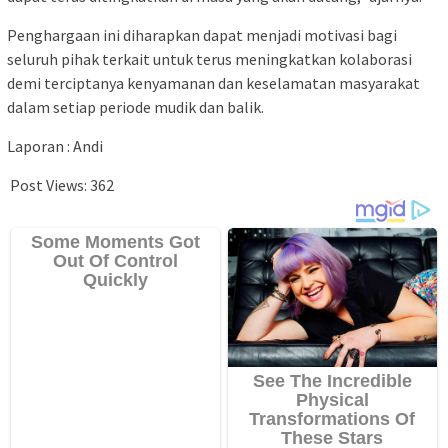
Penghargaan ini diharapkan dapat menjadi motivasi bagi
seluruh pihak terkait untuk terus meningkatkan kolaborasi
demi terciptanya kenyamanan dan keselamatan masyarakat
dalam setiap periode mudik dan balik.
Laporan : Andi
Post Views:
362