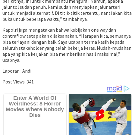
berikitnya, ini untuk membantu mengurai. Namun, apabila
jalur tol sudah penuh, kami sudah menyiapkan jalur arteri
untuk menjadi alternatif. Di titik-titik tertentu, nanti akan kita
buka untuk beberapa waktu,” tambahnya.
Kapolri juga mengatakan bahwa kebijakan one way dan
contraflow tetap akan dilaksanakan. “Harapan kita, semuanya
bisa terlayani dengan baik. Saya ucapan terma kasih kepada
seluruh stakeholder yang telah bekerja keras. Mudah-mudahan
apa yang kita kerjakan bisa memberikan hasil maksimal,”
ucapnya.
Laporan : Andi
Post Views:
341