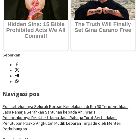
Sebarkan
Navigasi pos
Pos sebelumnya
Seluruh Korban Kecelakaan di Km 58 Teridentifikasi,
Jasa Raharja Serahkan Santunan kepada Ahli Waris
Pos berikutnya
Direktur Utama Jasa Raharja Turut Serta dalam
Penutupan Posko Angkutan Mudik Lebaran Terpadu oleh Menteri
Perhubungan