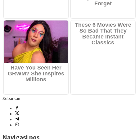
Sebarkan
Navigasi pos